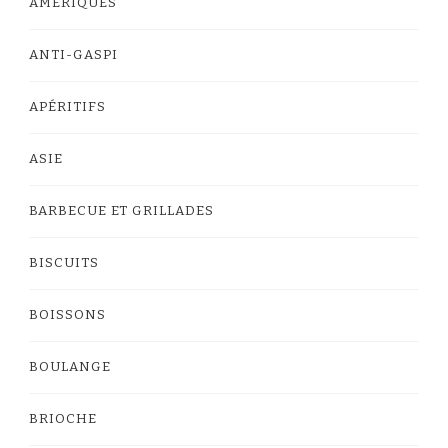
AMÉRIQUES
ANTI-GASPI
APÉRITIFS
ASIE
BARBECUE ET GRILLADES
BISCUITS
BOISSONS
BOULANGE
BRIOCHE