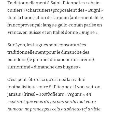
Traditionnellement à Saint-Etienne les « chair-
cuitiers » (charcutiers) proposaient des « Bugni »
dont la francisation de l’arpitan (autrement dit le
francoprovençal : langue gallo-roman parlée en
France, en Suisse et en Italie) donne « Bugne ».
Sur Lyon, les bugnes sont consommées
traditionnellement pour le dimanche des
brandons (le premier dimanche du carême),
surnommé « dimanche des bugnes ».
C’est peut-être d’ici qu’est née la rivalité
footballistique entre St Etienne et Lyon, sait-on
jamais ! (rires) –
Footballeurs « vegans », en
espérant que vous n’ayez pas perdu tout votre
humour, ne prenez pas cela au sérieux (cf
article