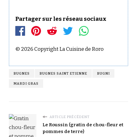
Partager sur les réseau sociaux
© 2026 Copyright La Cuisine de Roro
BUGNES
BUGNES SAINT ETIENNE
BUGNI
MARDI GRAS
ARTICLE PRÉCÉDENT
Le Roussin (gratin de chou-fleur et
pommes de terre)