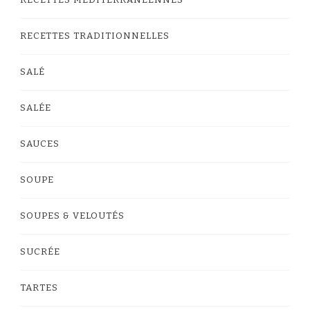
RECETTES MÉDITERRANÉENNES
RECETTES TRADITIONNELLES
SALÉ
SALÉE
SAUCES
SOUPE
SOUPES & VELOUTÉS
SUCRÉE
TARTES