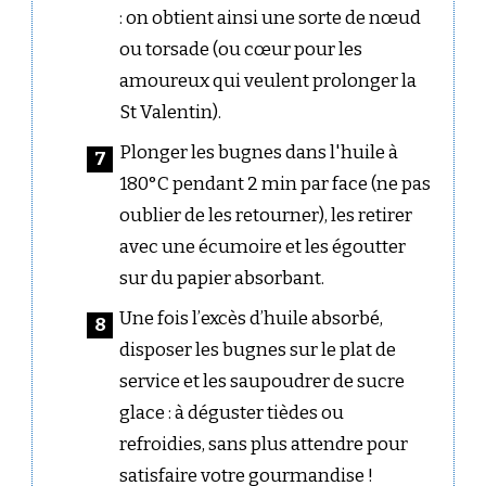
: on obtient ainsi une sorte de nœud
ou torsade (ou cœur pour les
amoureux qui veulent prolonger la
St Valentin).
Plonger les bugnes dans l'huile à
180°C pendant 2 min par face (ne pas
oublier de les retourner), les retirer
avec une écumoire et les égoutter
sur du papier absorbant.
Une fois l’excès d’huile absorbé,
disposer les bugnes sur le plat de
service et les saupoudrer de sucre
glace : à déguster tièdes ou
refroidies, sans plus attendre pour
satisfaire votre gourmandise !