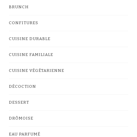
BRUNCH
CONFITURES
CUISINE DURABLE
CUISINE FAMILIALE
CUISINE VÉGÉTARIENNE
DÉCOCTION
DESSERT
DRÔMOISE
EAU PARFUMÉ