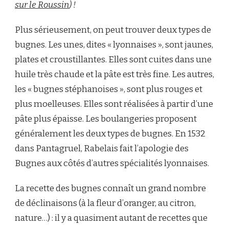
sur le Roussin
) !
Plus sérieusement, on peut trouver deux types de
bugnes. Les unes, dites « lyonnaises », sont jaunes,
plates et croustillantes. Elles sont cuites dans une
huile très chaude et la pâte est très fine. Les autres,
les « bugnes stéphanoises », sont plus rouges et
plus moelleuses. Elles sont réalisées à partir d’une
pâte plus épaisse. Les boulangeries proposent
généralement les deux types de bugnes. En 1532
dans Pantagruel, Rabelais fait l’apologie des
Bugnes aux côtés d’autres spécialités lyonnaises.
La recette des bugnes connaît un grand nombre
de déclinaisons (à la fleur d’oranger, au citron,
nature…) : il y a quasiment autant de recettes que