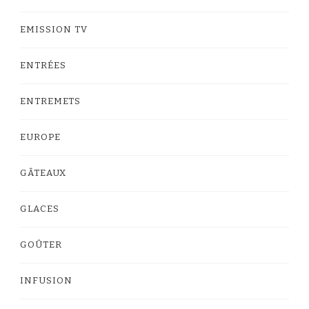
EMISSION TV
ENTRÉES
ENTREMETS
EUROPE
GÂTEAUX
GLACES
GOÛTER
INFUSION