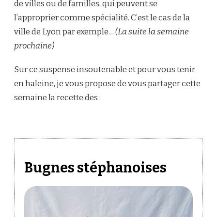
de villes ou de familles, qui peuvent se
l’approprier comme spécialité. C’est le cas de la
ville de Lyon par exemple…
(La suite la semaine
prochaine)
Sur ce suspense insoutenable et pour vous tenir
en haleine, je vous propose de vous partager cette
semaine la recette des :
Bugnes stéphanoises