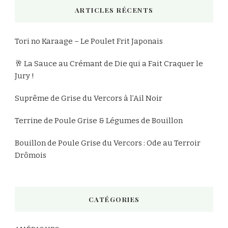
ARTICLES RÉCENTS
?
Tori no Karaage – Le Poulet Frit Japonais
🥂 La Sauce au Crémant de Die qui a Fait Craquer le
Jury !
Suprême de Grise du Vercors à l’Ail Noir
Terrine de Poule Grise & Légumes de Bouillon
Bouillon de Poule Grise du Vercors : Ode au Terroir
Drômois
CATÉGORIES