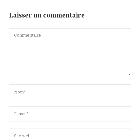
Laisser un commentaire