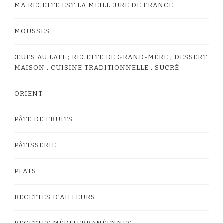
MA RECETTE EST LA MEILLEURE DE FRANCE
MOUSSES
ŒUFS AU LAIT ; RECETTE DE GRAND-MÈRE ; DESSERT
MAISON ; CUISINE TRADITIONNELLE ; SUCRÉ
ORIENT
PÂTE DE FRUITS
PÂTISSERIE
PLATS
RECETTES D'AILLEURS