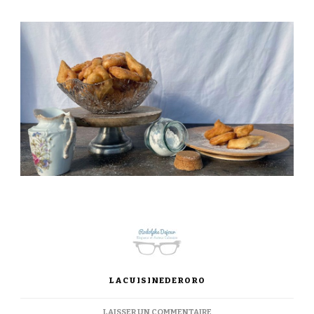
LACUISINEDERORO
SUR
LAISSER UN COMMENTAIRE