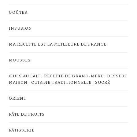
GOÛTER
INFUSION
MA RECETTE EST LA MEILLEURE DE FRANCE
MOUSSES
ŒUFS AU LAIT ; RECETTE DE GRAND-MÈRE ; DESSERT
MAISON ; CUISINE TRADITIONNELLE ; SUCRÉ
ORIENT
PÂTE DE FRUITS
PÂTISSERIE