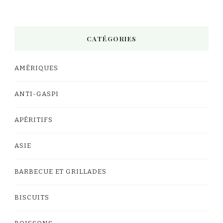
CATÉGORIES
AMÉRIQUES
ANTI-GASPI
APÉRITIFS
ASIE
BARBECUE ET GRILLADES
BISCUITS