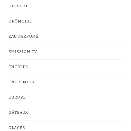
DESSERT
DRÔMOISE
EAU PARFUMÉ
EMISSION TV
ENTRÉES
ENTREMETS
EUROPE
GÂTEAUX
GLACES