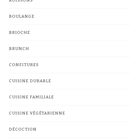
BOISSONS
BOULANGE
BRIOCHE
BRUNCH
CONFITURES
CUISINE DURABLE
CUISINE FAMILIALE
CUISINE VÉGÉTARIENNE
DÉCOCTION