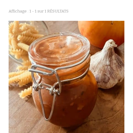
Affichage : 1 - 1 sur 1 RÉSULTATS