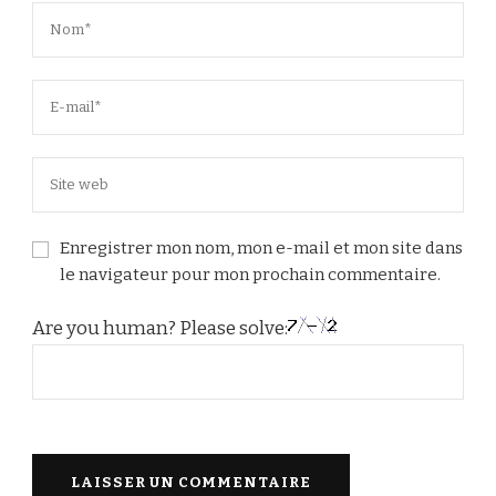
Enregistrer mon nom, mon e-mail et mon site dans
le navigateur pour mon prochain commentaire.
Are you human? Please solve: