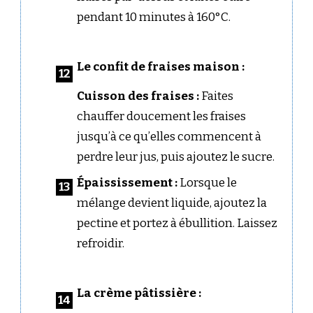
pendant 10 minutes à 160°C.
Le confit de fraises maison :
Cuisson des fraises :
Faites
chauffer doucement les fraises
jusqu’à ce qu’elles commencent à
perdre leur jus, puis ajoutez le sucre.
Épaississement :
Lorsque le
mélange devient liquide, ajoutez la
pectine et portez à ébullition. Laissez
refroidir.
La crème pâtissière :