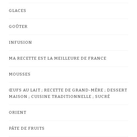
GLACES
GOÛTER
INFUSION
MA RECETTE EST LA MEILLEURE DE FRANCE
MOUSSES
ŒUFS AU LAIT ; RECETTE DE GRAND-MÈRE ; DESSERT
MAISON ; CUISINE TRADITIONNELLE ; SUCRÉ
ORIENT
PÂTE DE FRUITS