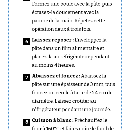
Formez une boule avec la pâte, puis
écrasez-la doucement avec la
paume de la main. Répétez cette
opération deux à trois fois.
Laissez reposer :
Enveloppez la
pâte dans un film alimentaire et
placez-la au réfrigérateur pendant
au moins 4 heures.
Abaissez et foncez :
Abaissez la
pâte sur une épaisseur de 3 mm, puis
foncez un cercle à tarte de 24 cm de
diamètre. Laissez croûter au
réfrigérateur pendant une journée.
Cuisson à blanc :
Préchauffez le
four à 160°C et faites cuire le fond de