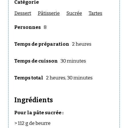
Catégorie
Dessert
Pâtisserie
Sucrée
Tartes
Personnes
8
Temps de préparation
2 heures
Temps de cuisson
30 minutes
Temps total
2 heures, 30 minutes
Ingrédients
Pour la pâte sucrée :
> 112 g de beurre