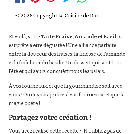
© 2026 Copyright La Cuisine de Roro
Et voilà, votre
Tarte Fraise, Amande et Basilic
est prête à être dégustée ! Une alliance parfaite
entre la douceur des fraises, la finesse de l’amande
et la fraîcheur du basilic. Un dessert qui sent bon
l’été et qui saura conquérir tous les palais.
À vos fourneaux, et que la gourmandise soit avec
vous ! Ou devrais-je dire, à vos fourneaux, et que la
magie opère !
Partagez votre création !
Vous avez réalisé cette recette ? N’oubliez pas de