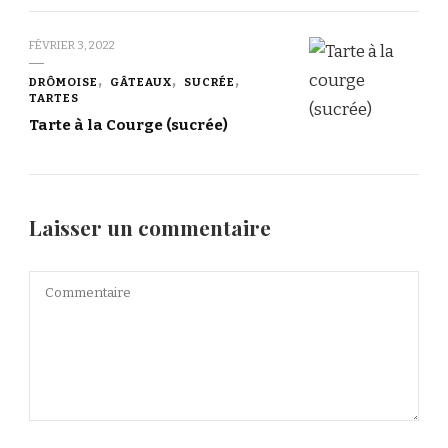
FÉVRIER 3, 2022
DRÔMOISE
GÂTEAUX
SUCRÉE
TARTES
Tarte à la Courge (sucrée)
Laisser un commentaire