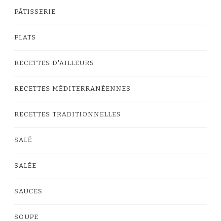
PÂTISSERIE
PLATS
RECETTES D'AILLEURS
RECETTES MÉDITERRANÉENNES
RECETTES TRADITIONNELLES
SALÉ
SALÉE
SAUCES
SOUPE