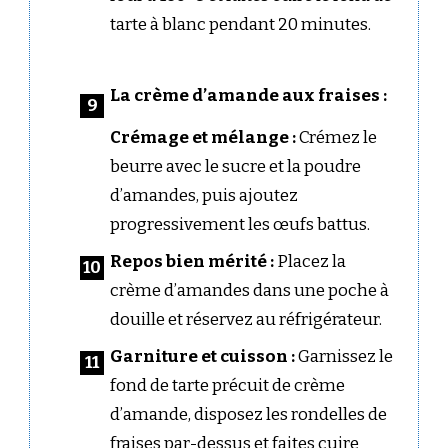
tarte à blanc pendant 20 minutes.
La crème d’amande aux fraises :
Crémage et mélange :
Crémez le
beurre avec le sucre et la poudre
d’amandes, puis ajoutez
progressivement les œufs battus.
Repos bien mérité :
Placez la
crème d’amandes dans une poche à
douille et réservez au réfrigérateur.
Garniture et cuisson :
Garnissez le
fond de tarte précuit de crème
d’amande, disposez les rondelles de
fraises par-dessus et faites cuire