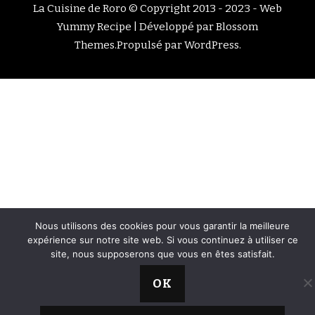
La Cuisine de Roro © Copyright 2013 - 2023 -
Web
Yummy Recipe | Développé par
Blossom
Themes
.Propulsé par
WordPress
.
Nous utilisons des cookies pour vous garantir la meilleure
expérience sur notre site web. Si vous continuez à utiliser ce
site, nous supposerons que vous en êtes satisfait.
OK