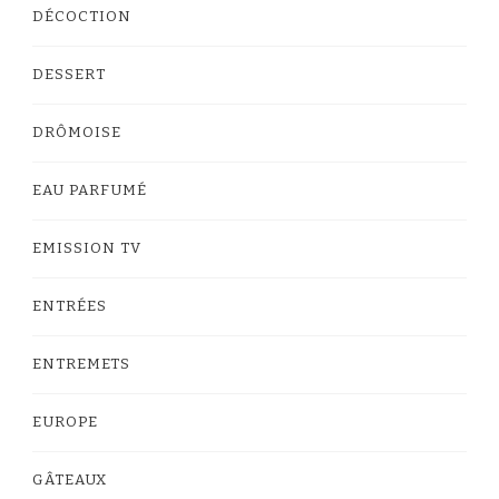
DÉCOCTION
DESSERT
DRÔMOISE
EAU PARFUMÉ
EMISSION TV
ENTRÉES
ENTREMETS
EUROPE
GÂTEAUX