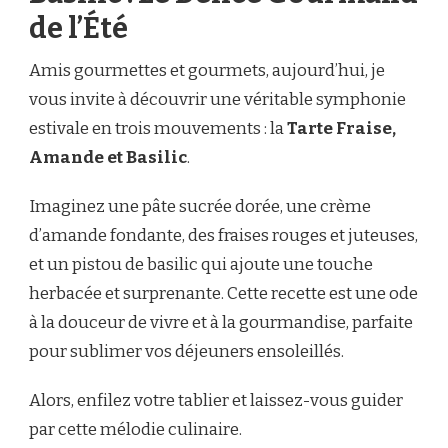
de l’Été
Amis gourmettes et gourmets, aujourd’hui, je
vous invite à découvrir une véritable symphonie
estivale en trois mouvements : la
Tarte Fraise,
Amande et Basilic
.
Imaginez une pâte sucrée dorée, une crème
d’amande fondante, des fraises rouges et juteuses,
et un pistou de basilic qui ajoute une touche
herbacée et surprenante. Cette recette est une ode
à la douceur de vivre et à la gourmandise, parfaite
pour sublimer vos déjeuners ensoleillés.
Alors, enfilez votre tablier et laissez-vous guider
par cette mélodie culinaire.