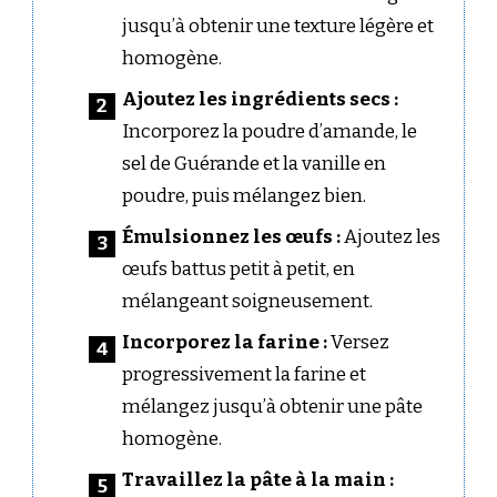
jusqu’à obtenir une texture légère et
homogène.
Ajoutez les ingrédients secs :
Incorporez la poudre d’amande, le
sel de Guérande et la vanille en
poudre, puis mélangez bien.
Émulsionnez les œufs :
Ajoutez les
œufs battus petit à petit, en
mélangeant soigneusement.
Incorporez la farine :
Versez
progressivement la farine et
mélangez jusqu’à obtenir une pâte
homogène.
Travaillez la pâte à la main :