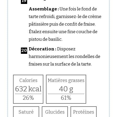
Assemblage :
Une fois le fond de
tarte refroidi, garnissez-le de crème
pâtissière puis de confit de fraise.
Étalez ensuite une fine couche de
pistou de basilic.
Décoration :
Disposez
harmonieusement les rondelles de
fraises sur la surface de la tarte.
Calories
Matières grasses
632 kcal
40 g
26%
61%
Saturé
Glucides
Protéines