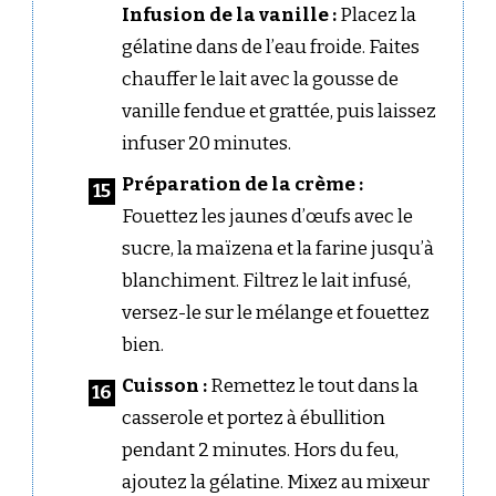
Infusion de la vanille :
Placez la
gélatine dans de l’eau froide. Faites
chauffer le lait avec la gousse de
vanille fendue et grattée, puis laissez
infuser 20 minutes.
Préparation de la crème :
Fouettez les jaunes d’œufs avec le
sucre, la maïzena et la farine jusqu’à
blanchiment. Filtrez le lait infusé,
versez-le sur le mélange et fouettez
bien.
Cuisson :
Remettez le tout dans la
casserole et portez à ébullition
pendant 2 minutes. Hors du feu,
ajoutez la gélatine. Mixez au mixeur