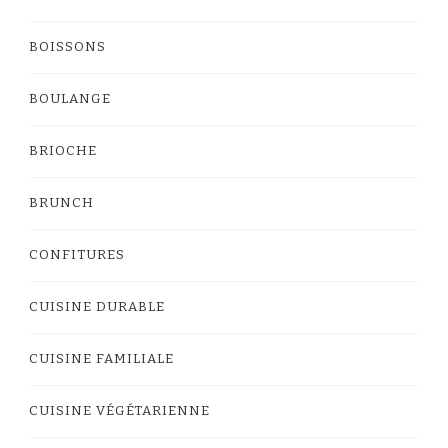
BOISSONS
BOULANGE
BRIOCHE
BRUNCH
CONFITURES
CUISINE DURABLE
CUISINE FAMILIALE
CUISINE VÉGÉTARIENNE