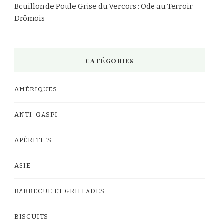
Bouillon de Poule Grise du Vercors : Ode au Terroir
Drômois
CATÉGORIES
AMÉRIQUES
ANTI-GASPI
APÉRITIFS
ASIE
BARBECUE ET GRILLADES
BISCUITS