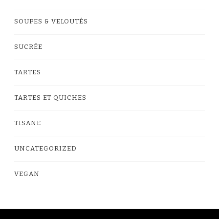
SOUPES & VELOUTÉS
SUCRÉE
TARTES
TARTES ET QUICHES
TISANE
UNCATEGORIZED
VEGAN