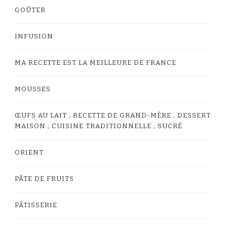
GOÛTER
INFUSION
MA RECETTE EST LA MEILLEURE DE FRANCE
MOUSSES
ŒUFS AU LAIT ; RECETTE DE GRAND-MÈRE ; DESSERT
MAISON ; CUISINE TRADITIONNELLE ; SUCRÉ
ORIENT
PÂTE DE FRUITS
PÂTISSERIE