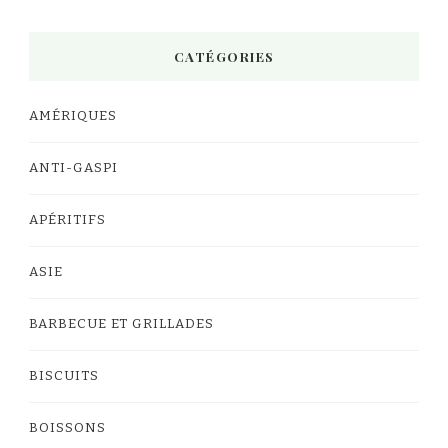
CATÉGORIES
AMÉRIQUES
ANTI-GASPI
APÉRITIFS
ASIE
BARBECUE ET GRILLADES
BISCUITS
BOISSONS