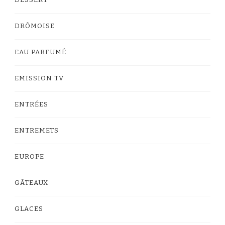
DESSERT
DRÔMOISE
EAU PARFUMÉ
EMISSION TV
ENTRÉES
ENTREMETS
EUROPE
GÂTEAUX
GLACES