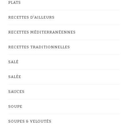
PLATS
RECETTES D'AILLEURS
RECETTES MÉDITERRANÉENNES
RECETTES TRADITIONNELLES
SALÉ
SALÉE
SAUCES
SOUPE
SOUPES & VELOUTÉS