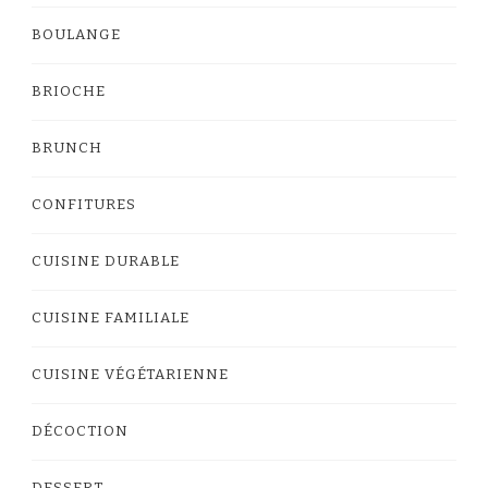
BOULANGE
BRIOCHE
BRUNCH
CONFITURES
CUISINE DURABLE
CUISINE FAMILIALE
CUISINE VÉGÉTARIENNE
DÉCOCTION