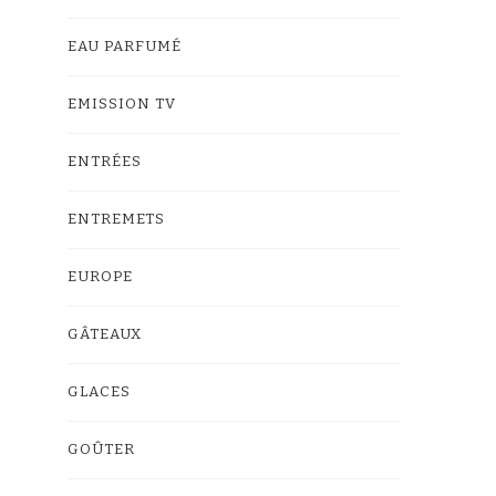
EAU PARFUMÉ
EMISSION TV
ENTRÉES
ENTREMETS
EUROPE
GÂTEAUX
GLACES
GOÛTER