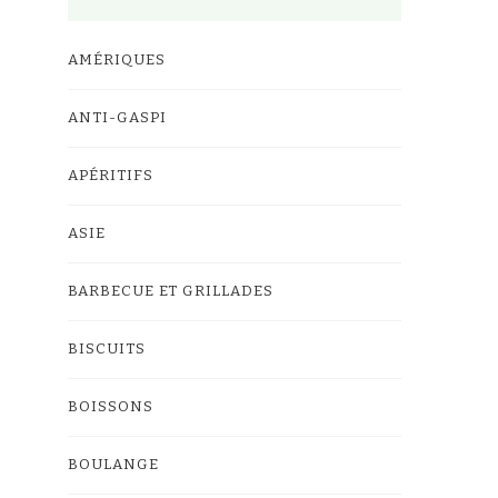
AMÉRIQUES
ANTI-GASPI
APÉRITIFS
ASIE
BARBECUE ET GRILLADES
BISCUITS
BOISSONS
BOULANGE