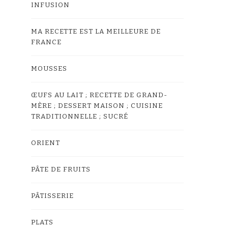
INFUSION
MA RECETTE EST LA MEILLEURE DE
FRANCE
MOUSSES
ŒUFS AU LAIT ; RECETTE DE GRAND-
MÈRE ; DESSERT MAISON ; CUISINE
TRADITIONNELLE ; SUCRÉ
ORIENT
PÂTE DE FRUITS
PÂTISSERIE
PLATS