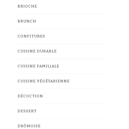
BRIOCHE
BRUNCH
CONFITURES
CUISINE DURABLE
CUISINE FAMILIALE
CUISINE VÉGÉTARIENNE
DÉCOCTION
DESSERT
DRÔMOISE