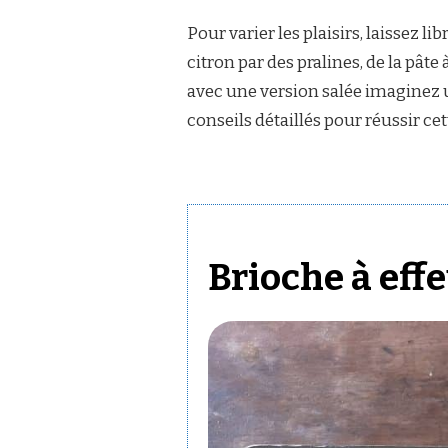
Pour varier les plaisirs, laissez l
citron par des pralines, de la pâte
avec une version salée imaginez 
conseils détaillés pour réussir cet
Brioche à effe