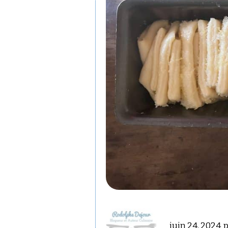
juin 24, 2024