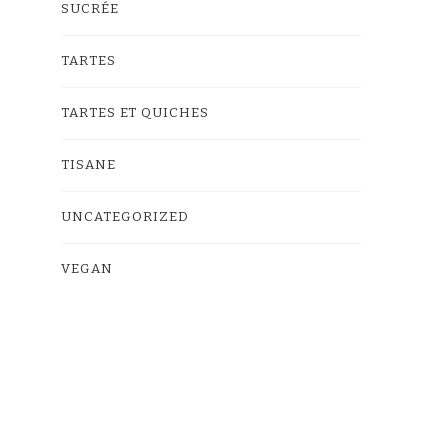
SUCRÉE
TARTES
TARTES ET QUICHES
TISANE
UNCATEGORIZED
VEGAN