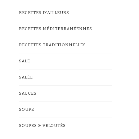
RECETTES D'AILLEURS
RECETTES MÉDITERRANÉENNES
RECETTES TRADITIONNELLES
SALÉ
SALÉE
SAUCES
SOUPE
SOUPES & VELOUTÉS