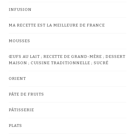
INFUSION
MA RECETTE EST LA MEILLEURE DE FRANCE
MOUSSES
ŒUFS AU LAIT ; RECETTE DE GRAND-MÈRE ; DESSERT
MAISON ; CUISINE TRADITIONNELLE ; SUCRÉ
ORIENT
PÂTE DE FRUITS
PÂTISSERIE
PLATS