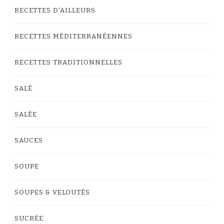
RECETTES D'AILLEURS
RECETTES MÉDITERRANÉENNES
RECETTES TRADITIONNELLES
SALÉ
SALÉE
SAUCES
SOUPE
SOUPES & VELOUTÉS
SUCRÉE