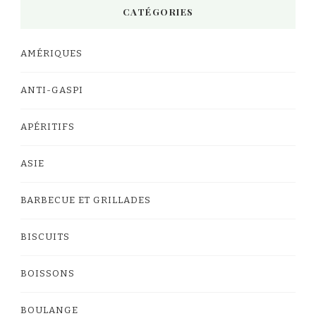
CATÉGORIES
AMÉRIQUES
ANTI-GASPI
APÉRITIFS
ASIE
BARBECUE ET GRILLADES
BISCUITS
BOISSONS
BOULANGE