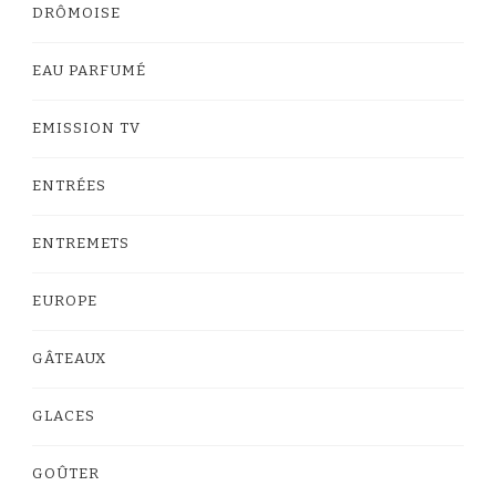
DRÔMOISE
EAU PARFUMÉ
EMISSION TV
ENTRÉES
ENTREMETS
EUROPE
GÂTEAUX
GLACES
GOÛTER