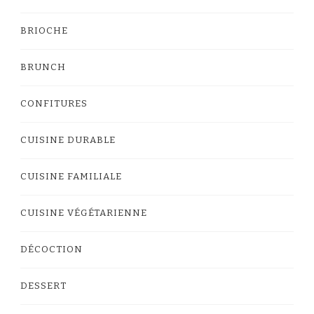
BRIOCHE
BRUNCH
CONFITURES
CUISINE DURABLE
CUISINE FAMILIALE
CUISINE VÉGÉTARIENNE
DÉCOCTION
DESSERT