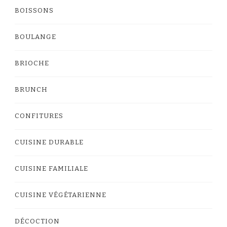
BOISSONS
BOULANGE
BRIOCHE
BRUNCH
CONFITURES
CUISINE DURABLE
CUISINE FAMILIALE
CUISINE VÉGÉTARIENNE
DÉCOCTION