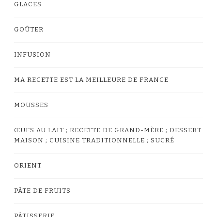
GLACES
GOÛTER
INFUSION
MA RECETTE EST LA MEILLEURE DE FRANCE
MOUSSES
ŒUFS AU LAIT ; RECETTE DE GRAND-MÈRE ; DESSERT
MAISON ; CUISINE TRADITIONNELLE ; SUCRÉ
ORIENT
PÂTE DE FRUITS
PÂTISSERIE