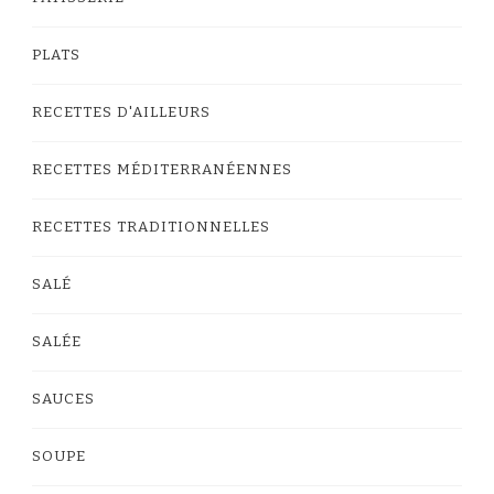
PLATS
RECETTES D'AILLEURS
RECETTES MÉDITERRANÉENNES
RECETTES TRADITIONNELLES
SALÉ
SALÉE
SAUCES
SOUPE