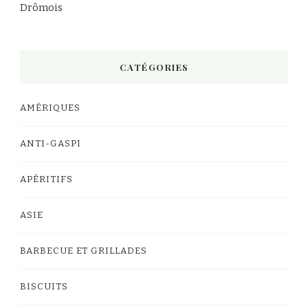
Drômois
CATÉGORIES
AMÉRIQUES
ANTI-GASPI
APÉRITIFS
ASIE
BARBECUE ET GRILLADES
BISCUITS