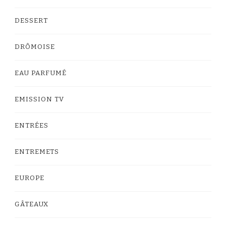
DESSERT
DRÔMOISE
EAU PARFUMÉ
EMISSION TV
ENTRÉES
ENTREMETS
EUROPE
GÂTEAUX