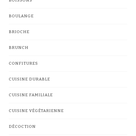
BOISSONS
BOULANGE
BRIOCHE
BRUNCH
CONFITURES
CUISINE DURABLE
CUISINE FAMILIALE
CUISINE VÉGÉTARIENNE
DÉCOCTION