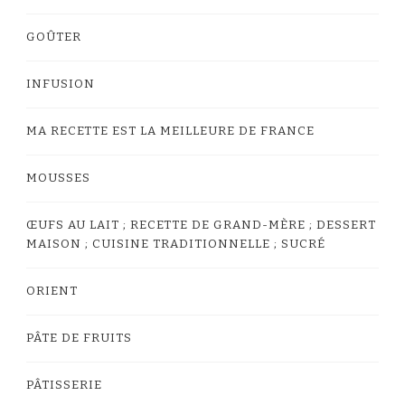
GOÛTER
INFUSION
MA RECETTE EST LA MEILLEURE DE FRANCE
MOUSSES
ŒUFS AU LAIT ; RECETTE DE GRAND-MÈRE ; DESSERT
MAISON ; CUISINE TRADITIONNELLE ; SUCRÉ
ORIENT
PÂTE DE FRUITS
PÂTISSERIE