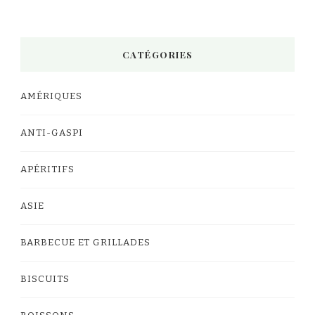
CATÉGORIES
AMÉRIQUES
ANTI-GASPI
APÉRITIFS
ASIE
BARBECUE ET GRILLADES
BISCUITS