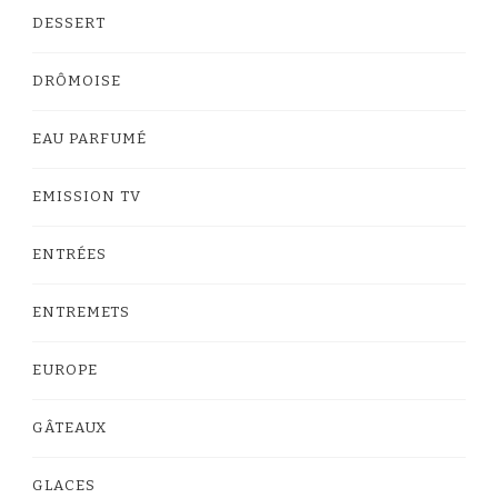
DESSERT
DRÔMOISE
EAU PARFUMÉ
EMISSION TV
ENTRÉES
ENTREMETS
EUROPE
GÂTEAUX
GLACES