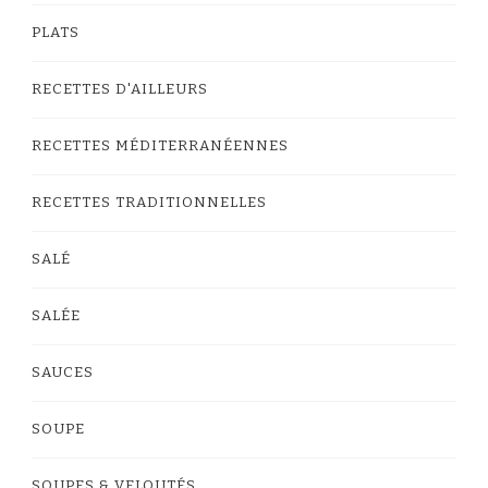
PLATS
RECETTES D'AILLEURS
RECETTES MÉDITERRANÉENNES
RECETTES TRADITIONNELLES
SALÉ
SALÉE
SAUCES
SOUPE
SOUPES & VELOUTÉS