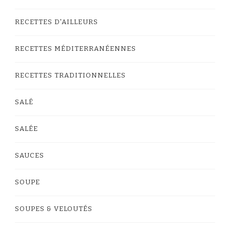
RECETTES D'AILLEURS
RECETTES MÉDITERRANÉENNES
RECETTES TRADITIONNELLES
SALÉ
SALÉE
SAUCES
SOUPE
SOUPES & VELOUTÉS