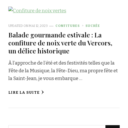
UPDATED ON
MAI 12, 2023
CONFITURES
SUCRÉE
Balade gourmande estivale : La
confiture de noix verte du Vercors,
un délice historique
À l’approche de l’été et des festivités telles que la
Fête de la Musique, la Fête-Dieu, ma propre fête et
la Saint-Jean, je vous embarque …
LIRE LA SUITE