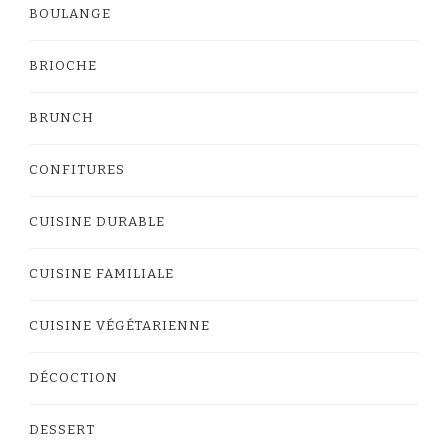
BOULANGE
BRIOCHE
BRUNCH
CONFITURES
CUISINE DURABLE
CUISINE FAMILIALE
CUISINE VÉGÉTARIENNE
DÉCOCTION
DESSERT