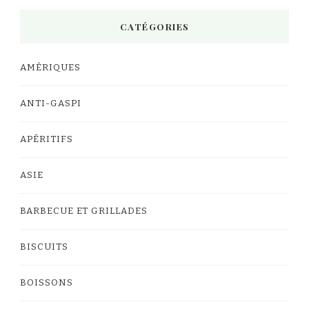
CATÉGORIES
AMÉRIQUES
ANTI-GASPI
APÉRITIFS
ASIE
BARBECUE ET GRILLADES
BISCUITS
BOISSONS