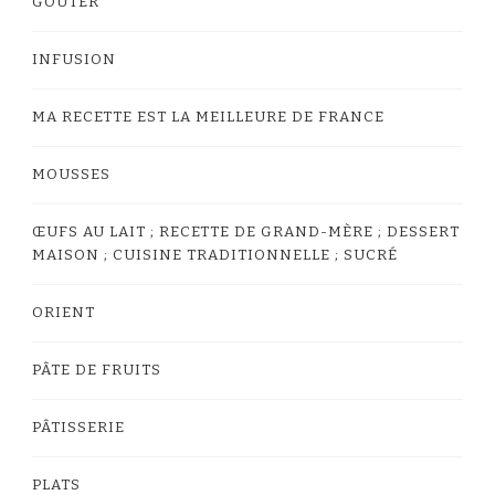
GOÛTER
INFUSION
MA RECETTE EST LA MEILLEURE DE FRANCE
MOUSSES
ŒUFS AU LAIT ; RECETTE DE GRAND-MÈRE ; DESSERT
MAISON ; CUISINE TRADITIONNELLE ; SUCRÉ
ORIENT
PÂTE DE FRUITS
PÂTISSERIE
PLATS