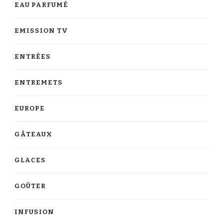
EAU PARFUMÉ
EMISSION TV
ENTRÉES
ENTREMETS
EUROPE
GÂTEAUX
GLACES
GOÛTER
INFUSION