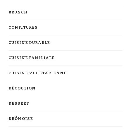
BRUNCH
CONFITURES
CUISINE DURABLE
CUISINE FAMILIALE
CUISINE VÉGÉTARIENNE
DÉCOCTION
DESSERT
DRÔMOISE