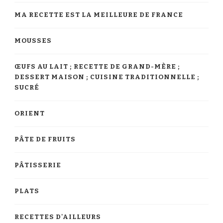
MA RECETTE EST LA MEILLEURE DE FRANCE
MOUSSES
ŒUFS AU LAIT ; RECETTE DE GRAND-MÈRE ;
DESSERT MAISON ; CUISINE TRADITIONNELLE ;
SUCRÉ
ORIENT
PÂTE DE FRUITS
PÂTISSERIE
PLATS
RECETTES D'AILLEURS