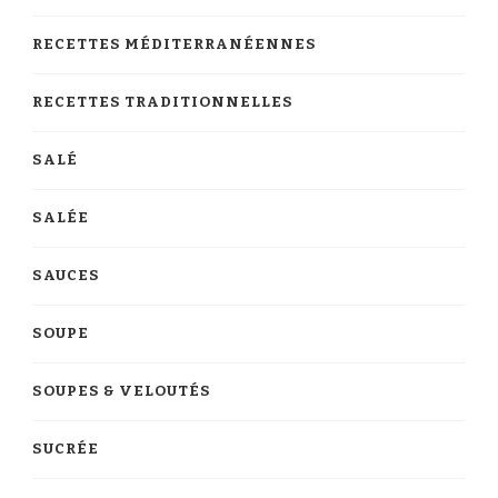
RECETTES MÉDITERRANÉENNES
RECETTES TRADITIONNELLES
SALÉ
SALÉE
SAUCES
SOUPE
SOUPES & VELOUTÉS
SUCRÉE