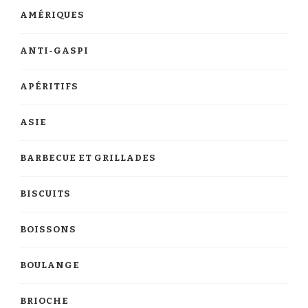
AMÉRIQUES
ANTI-GASPI
APÉRITIFS
ASIE
BARBECUE ET GRILLADES
BISCUITS
BOISSONS
BOULANGE
BRIOCHE