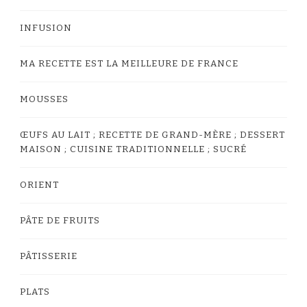
INFUSION
MA RECETTE EST LA MEILLEURE DE FRANCE
MOUSSES
ŒUFS AU LAIT ; RECETTE DE GRAND-MÈRE ; DESSERT
MAISON ; CUISINE TRADITIONNELLE ; SUCRÉ
ORIENT
PÂTE DE FRUITS
PÂTISSERIE
PLATS