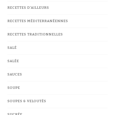
RECETTES D'AILLEURS
RECETTES MÉDITERRANÉENNES
RECETTES TRADITIONNELLES
SALÉ
SALÉE
SAUCES
SOUPE
SOUPES & VELOUTÉS
SUCRÉE