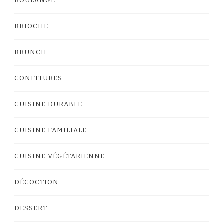
BOULANGE
BRIOCHE
BRUNCH
CONFITURES
CUISINE DURABLE
CUISINE FAMILIALE
CUISINE VÉGÉTARIENNE
DÉCOCTION
DESSERT