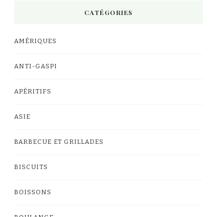
CATÉGORIES
AMÉRIQUES
ANTI-GASPI
APÉRITIFS
ASIE
BARBECUE ET GRILLADES
BISCUITS
BOISSONS