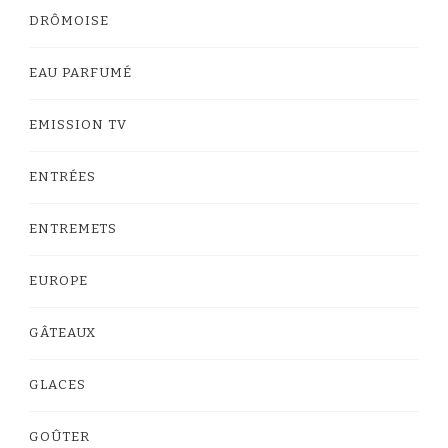
DRÔMOISE
EAU PARFUMÉ
EMISSION TV
ENTRÉES
ENTREMETS
EUROPE
GÂTEAUX
GLACES
GOÛTER