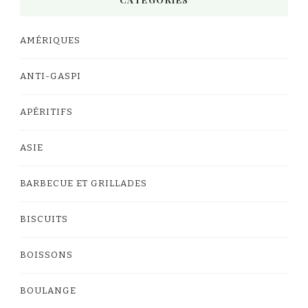
AMÉRIQUES
ANTI-GASPI
APÉRITIFS
ASIE
BARBECUE ET GRILLADES
BISCUITS
BOISSONS
BOULANGE