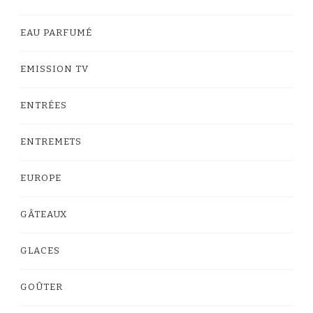
EAU PARFUMÉ
EMISSION TV
ENTRÉES
ENTREMETS
EUROPE
GÂTEAUX
GLACES
GOÛTER