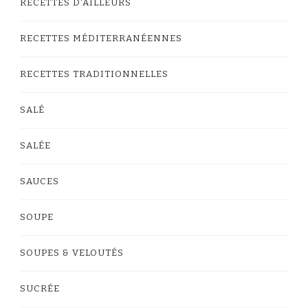
RECETTES D'AILLEURS
RECETTES MÉDITERRANÉENNES
RECETTES TRADITIONNELLES
SALÉ
SALÉE
SAUCES
SOUPE
SOUPES & VELOUTÉS
SUCRÉE