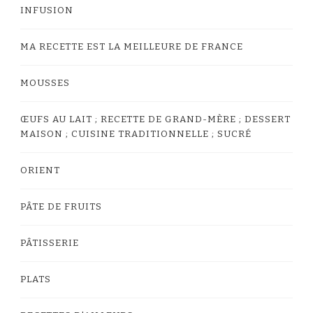
INFUSION
MA RECETTE EST LA MEILLEURE DE FRANCE
MOUSSES
ŒUFS AU LAIT ; RECETTE DE GRAND-MÈRE ; DESSERT
MAISON ; CUISINE TRADITIONNELLE ; SUCRÉ
ORIENT
PÂTE DE FRUITS
PÂTISSERIE
PLATS