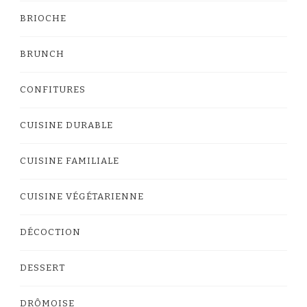
BRIOCHE
BRUNCH
CONFITURES
CUISINE DURABLE
CUISINE FAMILIALE
CUISINE VÉGÉTARIENNE
DÉCOCTION
DESSERT
DRÔMOISE