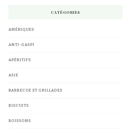
CATÉGORIES
AMÉRIQUES
ANTI-GASPI
APÉRITIFS
ASIE
BARBECUE ET GRILLADES
BISCUITS
BOISSONS