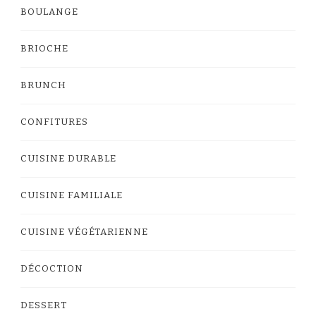
BOULANGE
BRIOCHE
BRUNCH
CONFITURES
CUISINE DURABLE
CUISINE FAMILIALE
CUISINE VÉGÉTARIENNE
DÉCOCTION
DESSERT