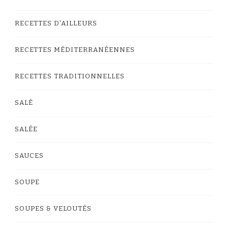
RECETTES D'AILLEURS
RECETTES MÉDITERRANÉENNES
RECETTES TRADITIONNELLES
SALÉ
SALÉE
SAUCES
SOUPE
SOUPES & VELOUTÉS