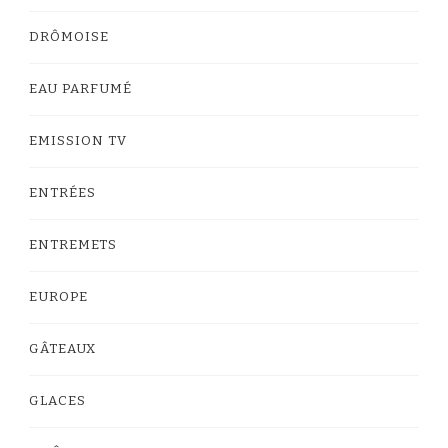
DRÔMOISE
EAU PARFUMÉ
EMISSION TV
ENTRÉES
ENTREMETS
EUROPE
GÂTEAUX
GLACES