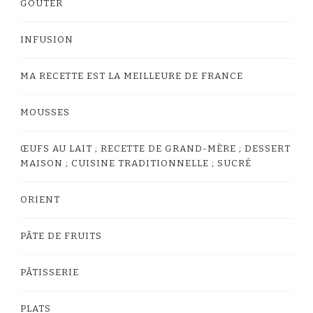
GOÛTER
INFUSION
MA RECETTE EST LA MEILLEURE DE FRANCE
MOUSSES
ŒUFS AU LAIT ; RECETTE DE GRAND-MÈRE ; DESSERT
MAISON ; CUISINE TRADITIONNELLE ; SUCRÉ
ORIENT
PÂTE DE FRUITS
PÂTISSERIE
PLATS