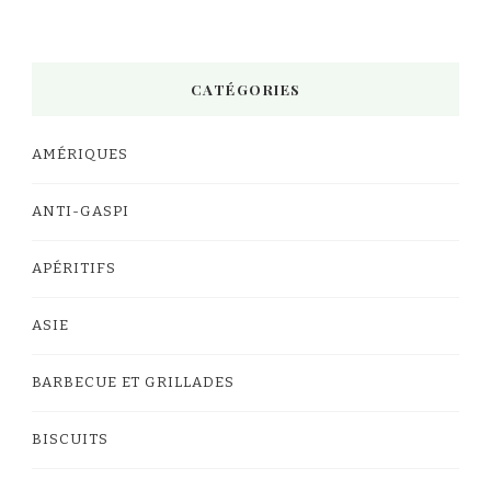
CATÉGORIES
AMÉRIQUES
ANTI-GASPI
APÉRITIFS
ASIE
BARBECUE ET GRILLADES
BISCUITS