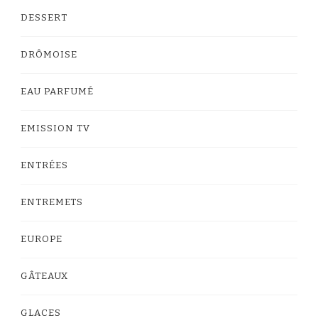
DESSERT
DRÔMOISE
EAU PARFUMÉ
EMISSION TV
ENTRÉES
ENTREMETS
EUROPE
GÂTEAUX
GLACES