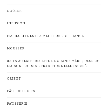
GOÛTER
INFUSION
MA RECETTE EST LA MEILLEURE DE FRANCE
MOUSSES
ŒUFS AU LAIT ; RECETTE DE GRAND-MÈRE ; DESSERT
MAISON ; CUISINE TRADITIONNELLE ; SUCRÉ
ORIENT
PÂTE DE FRUITS
PÂTISSERIE