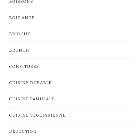
BOISSONS
BOULANGE
BRIOCHE
BRUNCH
CONFITURES
CUISINE DURABLE
CUISINE FAMILIALE
CUISINE VÉGÉTARIENNE
DÉCOCTION