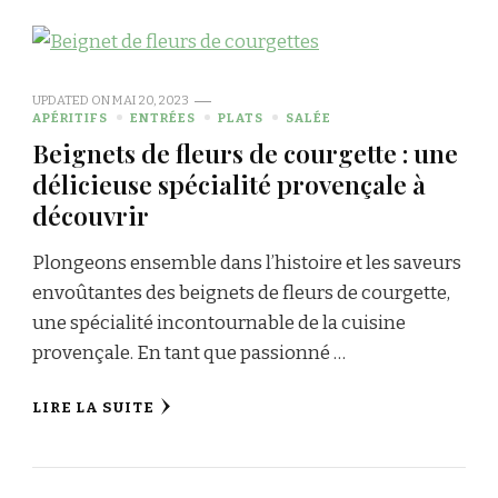
UPDATED ON
MAI 20, 2023
APÉRITIFS
ENTRÉES
PLATS
SALÉE
Beignets de fleurs de courgette : une
délicieuse spécialité provençale à
découvrir
Plongeons ensemble dans l’histoire et les saveurs
envoûtantes des beignets de fleurs de courgette,
une spécialité incontournable de la cuisine
provençale. En tant que passionné …
LIRE LA SUITE