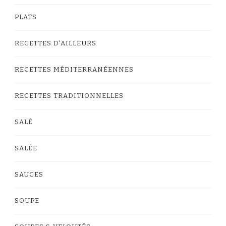
PLATS
RECETTES D'AILLEURS
RECETTES MÉDITERRANÉENNES
RECETTES TRADITIONNELLES
SALÉ
SALÉE
SAUCES
SOUPE