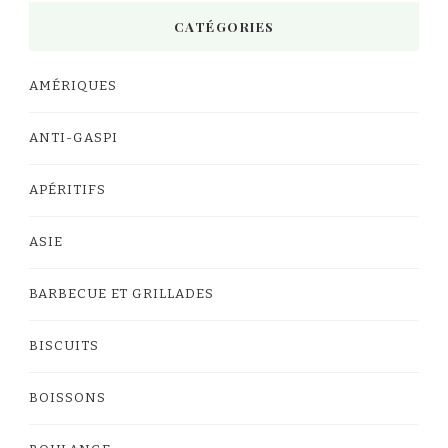
CATÉGORIES
AMÉRIQUES
ANTI-GASPI
APÉRITIFS
ASIE
BARBECUE ET GRILLADES
BISCUITS
BOISSONS