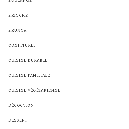
BOULANGE
BRIOCHE
BRUNCH
CONFITURES
CUISINE DURABLE
CUISINE FAMILIALE
CUISINE VÉGÉTARIENNE
DÉCOCTION
DESSERT