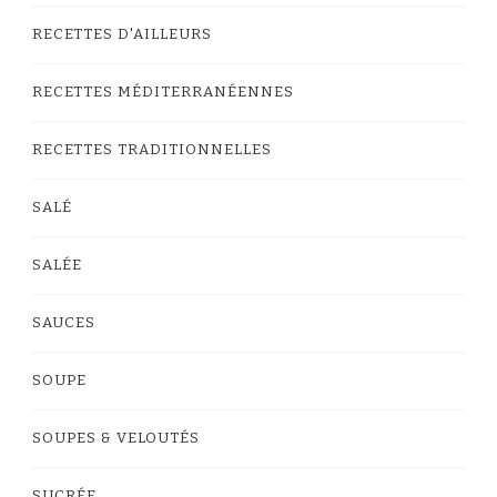
RECETTES D'AILLEURS
RECETTES MÉDITERRANÉENNES
RECETTES TRADITIONNELLES
SALÉ
SALÉE
SAUCES
SOUPE
SOUPES & VELOUTÉS
SUCRÉE