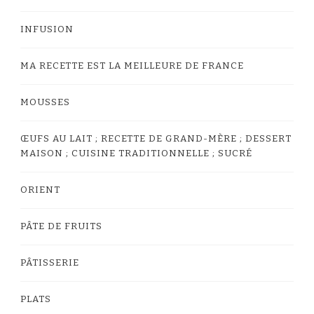
INFUSION
MA RECETTE EST LA MEILLEURE DE FRANCE
MOUSSES
ŒUFS AU LAIT ; RECETTE DE GRAND-MÈRE ; DESSERT
MAISON ; CUISINE TRADITIONNELLE ; SUCRÉ
ORIENT
PÂTE DE FRUITS
PÂTISSERIE
PLATS