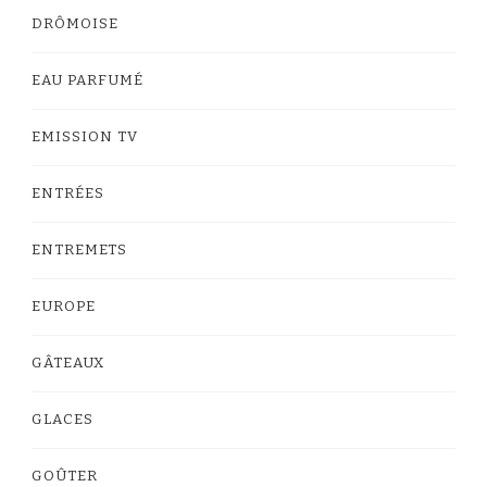
DRÔMOISE
EAU PARFUMÉ
EMISSION TV
ENTRÉES
ENTREMETS
EUROPE
GÂTEAUX
GLACES
GOÛTER