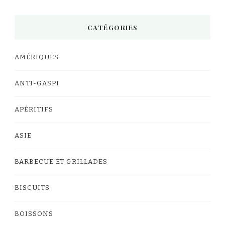
CATÉGORIES
AMÉRIQUES
ANTI-GASPI
APÉRITIFS
ASIE
BARBECUE ET GRILLADES
BISCUITS
BOISSONS