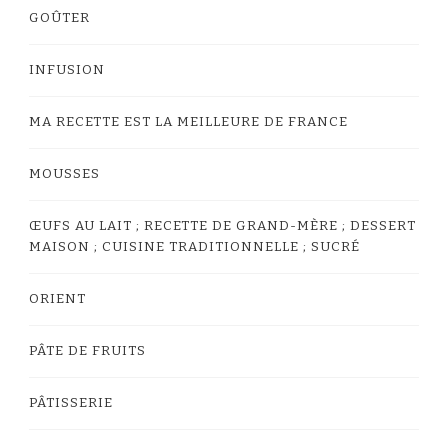
GOÛTER
INFUSION
MA RECETTE EST LA MEILLEURE DE FRANCE
MOUSSES
ŒUFS AU LAIT ; RECETTE DE GRAND-MÈRE ; DESSERT
MAISON ; CUISINE TRADITIONNELLE ; SUCRÉ
ORIENT
PÂTE DE FRUITS
PÂTISSERIE