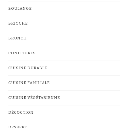
BOULANGE
BRIOCHE
BRUNCH
CONFITURES
CUISINE DURABLE
CUISINE FAMILIALE
CUISINE VÉGÉTARIENNE
DÉCOCTION
DESSERT