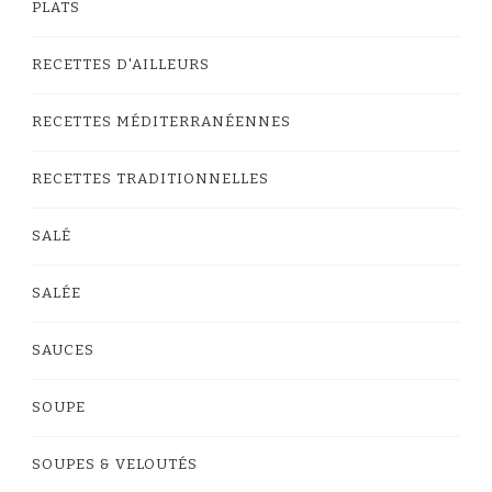
PLATS
RECETTES D'AILLEURS
RECETTES MÉDITERRANÉENNES
RECETTES TRADITIONNELLES
SALÉ
SALÉE
SAUCES
SOUPE
SOUPES & VELOUTÉS