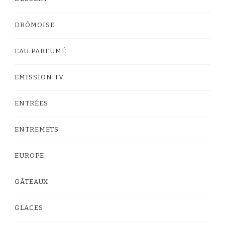
DRÔMOISE
EAU PARFUMÉ
EMISSION TV
ENTRÉES
ENTREMETS
EUROPE
GÂTEAUX
GLACES