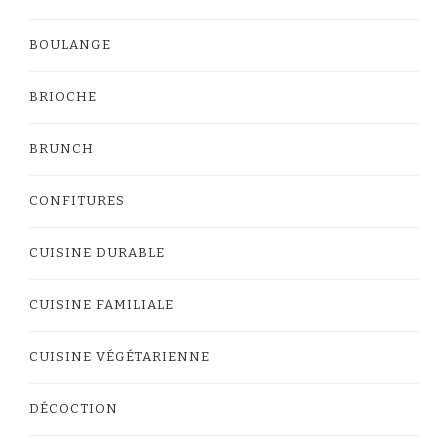
BOULANGE
BRIOCHE
BRUNCH
CONFITURES
CUISINE DURABLE
CUISINE FAMILIALE
CUISINE VÉGÉTARIENNE
DÉCOCTION