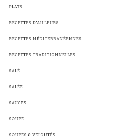
PLATS
RECETTES D'AILLEURS
RECETTES MÉDITERRANÉENNES
RECETTES TRADITIONNELLES
SALÉ
SALÉE
SAUCES
SOUPE
SOUPES & VELOUTÉS