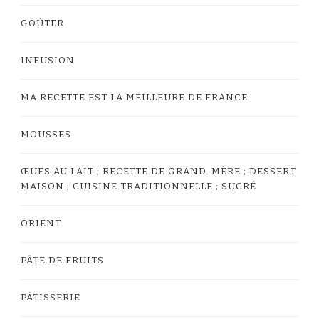
GOÛTER
INFUSION
MA RECETTE EST LA MEILLEURE DE FRANCE
MOUSSES
ŒUFS AU LAIT ; RECETTE DE GRAND-MÈRE ; DESSERT
MAISON ; CUISINE TRADITIONNELLE ; SUCRÉ
ORIENT
PÂTE DE FRUITS
PÂTISSERIE