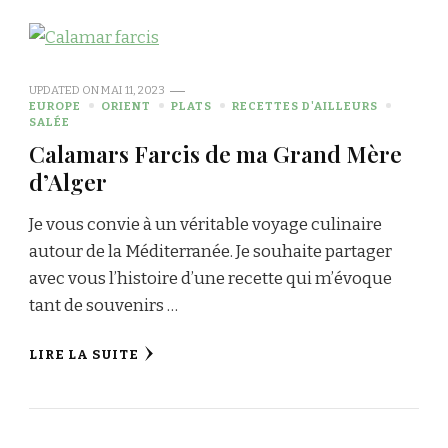
UPDATED ON
MAI 11, 2023
EUROPE
ORIENT
PLATS
RECETTES D'AILLEURS
SALÉE
Calamars Farcis de ma Grand Mère
d’Alger
Je vous convie à un véritable voyage culinaire
autour de la Méditerranée. Je souhaite partager
avec vous l’histoire d’une recette qui m’évoque
tant de souvenirs …
LIRE LA SUITE