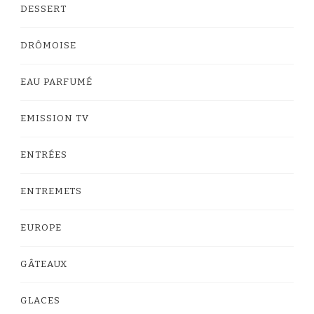
DESSERT
DRÔMOISE
EAU PARFUMÉ
EMISSION TV
ENTRÉES
ENTREMETS
EUROPE
GÂTEAUX
GLACES