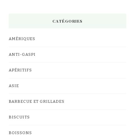
CATÉGORIES
AMÉRIQUES
ANTI-GASPI
APÉRITIFS
ASIE
BARBECUE ET GRILLADES
BISCUITS
BOISSONS