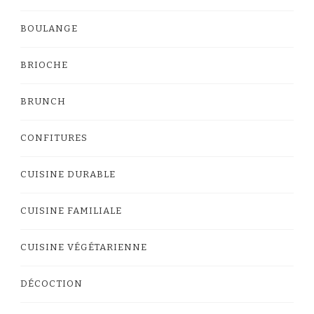
BOULANGE
BRIOCHE
BRUNCH
CONFITURES
CUISINE DURABLE
CUISINE FAMILIALE
CUISINE VÉGÉTARIENNE
DÉCOCTION