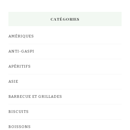
CATÉGORIES
AMÉRIQUES
ANTI-GASPI
APÉRITIFS
ASIE
BARBECUE ET GRILLADES
BISCUITS
BOISSONS