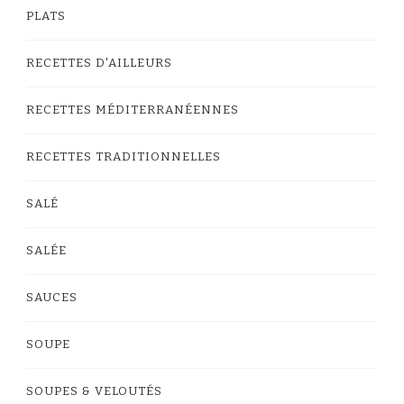
PLATS
RECETTES D'AILLEURS
RECETTES MÉDITERRANÉENNES
RECETTES TRADITIONNELLES
SALÉ
SALÉE
SAUCES
SOUPE
SOUPES & VELOUTÉS