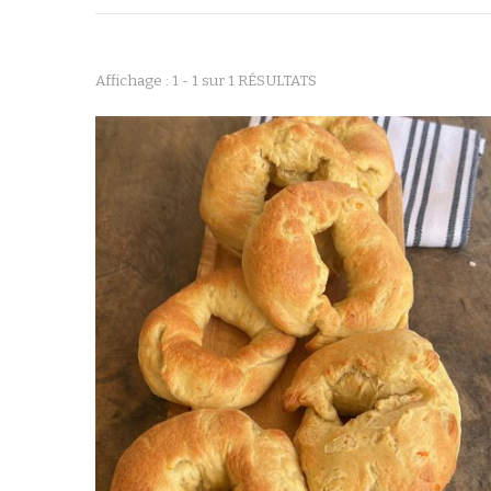
Affichage : 1 - 1 sur 1 RÉSULTATS