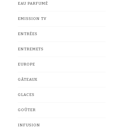
EAU PARFUMÉ
EMISSION TV
ENTRÉES
ENTREMETS
EUROPE
GÂTEAUX
GLACES
GOÛTER
INFUSION