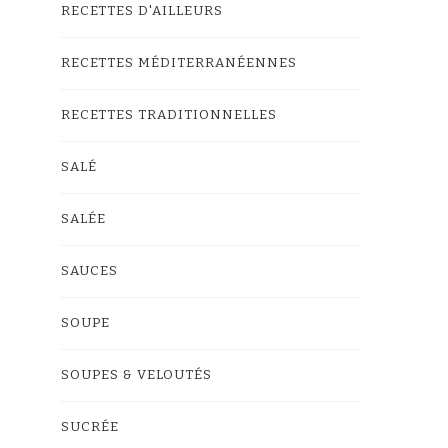
RECETTES D'AILLEURS
RECETTES MÉDITERRANÉENNES
RECETTES TRADITIONNELLES
SALÉ
SALÉE
SAUCES
SOUPE
SOUPES & VELOUTÉS
SUCRÉE