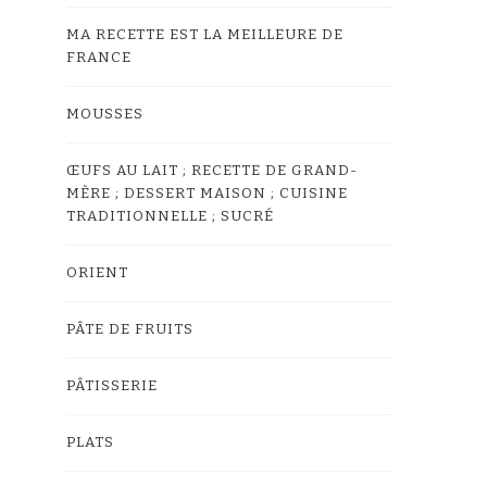
MA RECETTE EST LA MEILLEURE DE
FRANCE
MOUSSES
ŒUFS AU LAIT ; RECETTE DE GRAND-
MÈRE ; DESSERT MAISON ; CUISINE
TRADITIONNELLE ; SUCRÉ
ORIENT
PÂTE DE FRUITS
PÂTISSERIE
PLATS