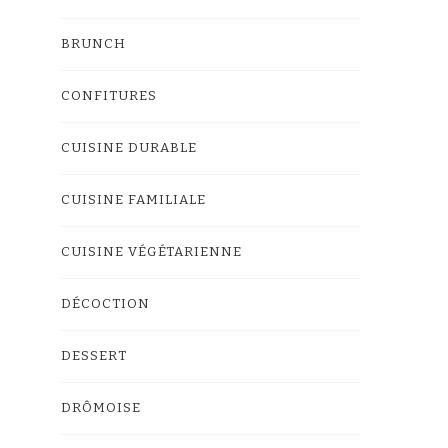
BRUNCH
CONFITURES
CUISINE DURABLE
CUISINE FAMILIALE
CUISINE VÉGÉTARIENNE
DÉCOCTION
DESSERT
DRÔMOISE