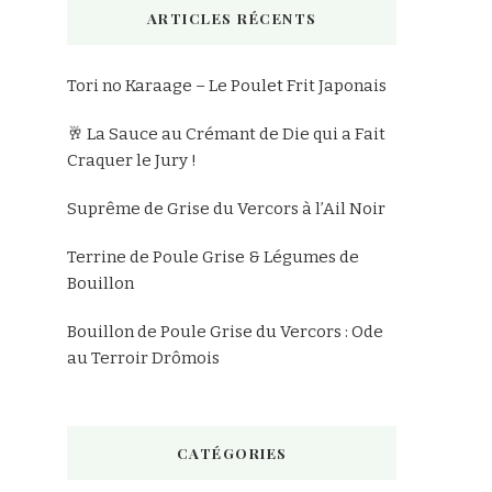
ARTICLES RÉCENTS
?
Tori no Karaage – Le Poulet Frit Japonais
🥂 La Sauce au Crémant de Die qui a Fait
Craquer le Jury !
Suprême de Grise du Vercors à l’Ail Noir
Terrine de Poule Grise & Légumes de
Bouillon
Bouillon de Poule Grise du Vercors : Ode
au Terroir Drômois
CATÉGORIES