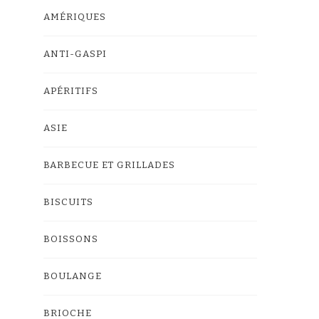
AMÉRIQUES
ANTI-GASPI
APÉRITIFS
ASIE
BARBECUE ET GRILLADES
BISCUITS
BOISSONS
BOULANGE
BRIOCHE