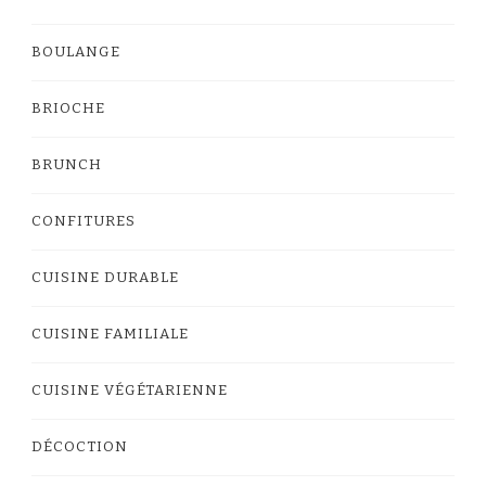
BOULANGE
BRIOCHE
BRUNCH
CONFITURES
CUISINE DURABLE
CUISINE FAMILIALE
CUISINE VÉGÉTARIENNE
DÉCOCTION