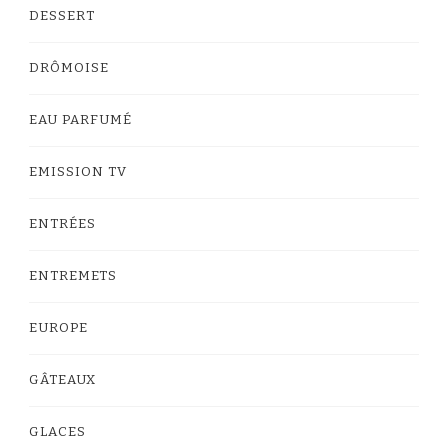
DESSERT
DRÔMOISE
EAU PARFUMÉ
EMISSION TV
ENTRÉES
ENTREMETS
EUROPE
GÂTEAUX
GLACES