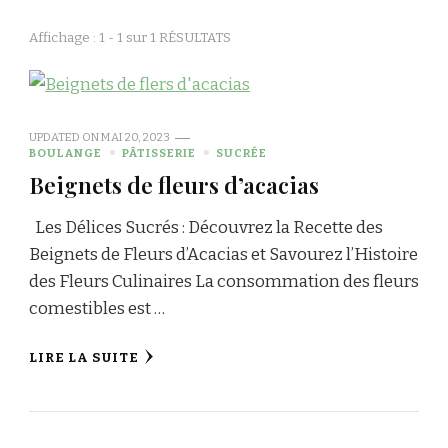
Affichage : 1 - 1 sur 1 RÉSULTATS
UPDATED ON
MAI 20, 2023
BOULANGE
PÂTISSERIE
SUCRÉE
Beignets de fleurs d’acacias
Les Délices Sucrés : Découvrez la Recette des
Beignets de Fleurs d’Acacias et Savourez l’Histoire
des Fleurs Culinaires La consommation des fleurs
comestibles est …
LIRE LA SUITE