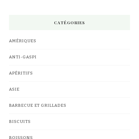
CATÉGORIES
AMÉRIQUES
ANTI-GASPI
APÉRITIFS
ASIE
BARBECUE ET GRILLADES
BISCUITS
BOISSONS