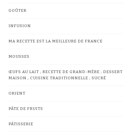
GOÛTER
INFUSION
MA RECETTE EST LA MEILLEURE DE FRANCE
MOUSSES
ŒUFS AU LAIT ; RECETTE DE GRAND-MÈRE ; DESSERT
MAISON ; CUISINE TRADITIONNELLE ; SUCRÉ
ORIENT
PÂTE DE FRUITS
PÂTISSERIE