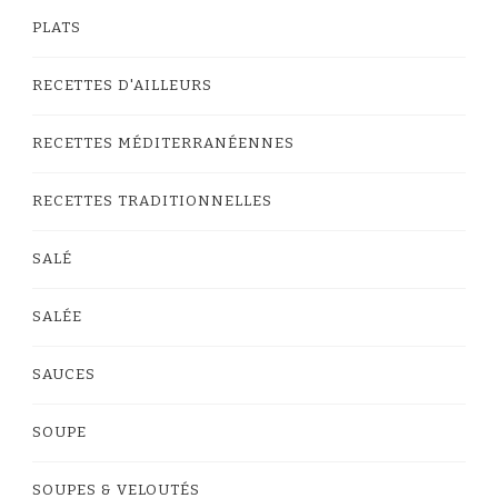
PLATS
RECETTES D'AILLEURS
RECETTES MÉDITERRANÉENNES
RECETTES TRADITIONNELLES
SALÉ
SALÉE
SAUCES
SOUPE
SOUPES & VELOUTÉS