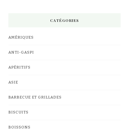
CATÉGORIES
AMÉRIQUES
ANTI-GASPI
APÉRITIFS
ASIE
BARBECUE ET GRILLADES
BISCUITS
BOISSONS