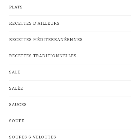
PLATS
RECETTES D'AILLEURS
RECETTES MÉDITERRANÉENNES
RECETTES TRADITIONNELLES
SALÉ
SALÉE
SAUCES
SOUPE
SOUPES & VELOUTÉS