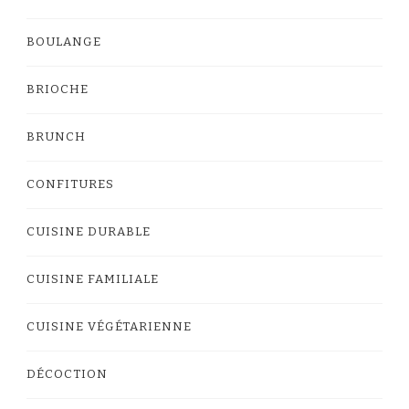
BOULANGE
BRIOCHE
BRUNCH
CONFITURES
CUISINE DURABLE
CUISINE FAMILIALE
CUISINE VÉGÉTARIENNE
DÉCOCTION