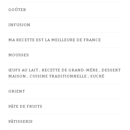
GOÛTER
INFUSION
MA RECETTE EST LA MEILLEURE DE FRANCE
MOUSSES
ŒUFS AU LAIT ; RECETTE DE GRAND-MÈRE ; DESSERT
MAISON ; CUISINE TRADITIONNELLE ; SUCRÉ
ORIENT
PÂTE DE FRUITS
PÂTISSERIE