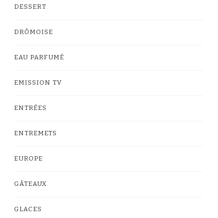
DESSERT
DRÔMOISE
EAU PARFUMÉ
EMISSION TV
ENTRÉES
ENTREMETS
EUROPE
GÂTEAUX
GLACES