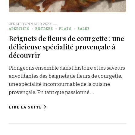
UPDATED ON
MAI 20, 2023
APÉRITIFS
ENTRÉES
PLATS
SALÉE
Beignets de fleurs de courgette : une
délicieuse spécialité provençale à
découvrir
Plongeons ensemble dans l’histoire et les saveurs
envoûtantes des beignets de fleurs de courgette,
une spécialité incontournable de la cuisine
provençale. En tant que passionné …
LIRE LA SUITE