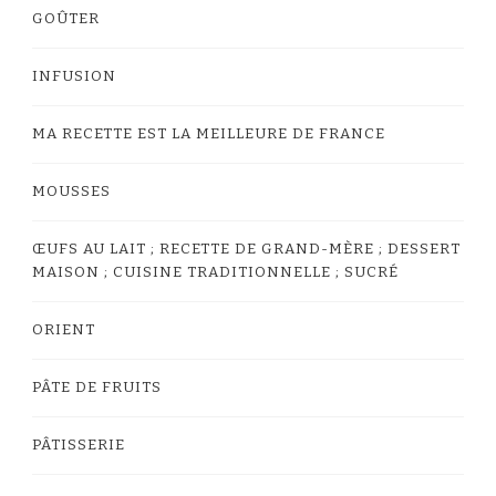
GOÛTER
INFUSION
MA RECETTE EST LA MEILLEURE DE FRANCE
MOUSSES
ŒUFS AU LAIT ; RECETTE DE GRAND-MÈRE ; DESSERT
MAISON ; CUISINE TRADITIONNELLE ; SUCRÉ
ORIENT
PÂTE DE FRUITS
PÂTISSERIE