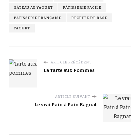
GÂTEAU AU YAOURT
PÂTISSERIE FACILE
PÂTISSERIE FRANÇAISE
RECETTE DE BASE
YAOURT
ARTICLE PRÉCÉDENT
La Tarte aux Pommes
ARTICLE SUIVANT
Le vrai Pain à Pain Bagnat