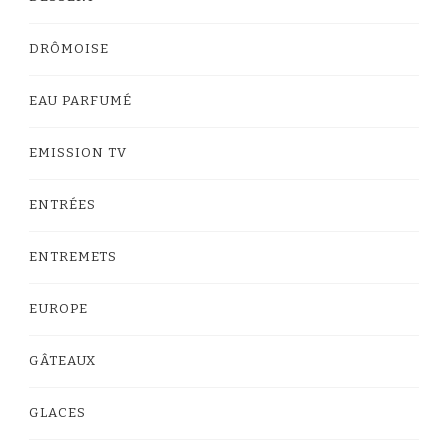
DRÔMOISE
EAU PARFUMÉ
EMISSION TV
ENTRÉES
ENTREMETS
EUROPE
GÂTEAUX
GLACES