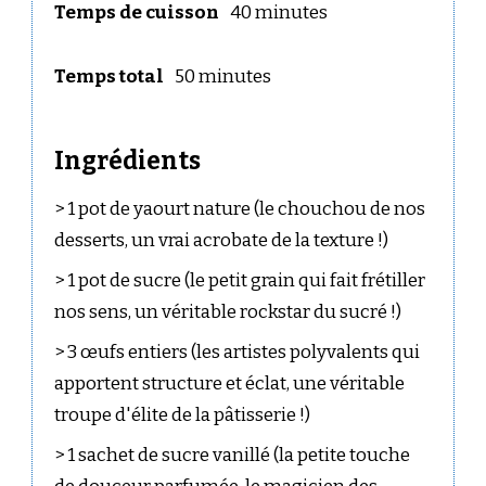
Temps de cuisson
40 minutes
Temps total
50 minutes
Ingrédients
> 1 pot de yaourt nature (le chouchou de nos
desserts, un vrai acrobate de la texture !)
> 1 pot de sucre (le petit grain qui fait frétiller
nos sens, un véritable rockstar du sucré !)
> 3 œufs entiers (les artistes polyvalents qui
apportent structure et éclat, une véritable
troupe d'élite de la pâtisserie !)
> 1 sachet de sucre vanillé (la petite touche