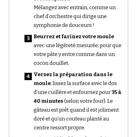
Mélangez avec entrain, comme un
chef d’orchestre qui dirige une
symphonie de douceurs !
Beurrez et farinez votre moule
avec une légèreté mesurée, pour que
votre pâte y entre comme dans un
cocon douillet.
Versez la préparation dans le
moule
, lissez la surface avec le dos
d’une cuillère et enfournez pour
35 à
40 minutes
(selon votre four). Le
gâteau est prêt quand il est joliment
doré et qu’un couteau planté au
centre ressort propre.