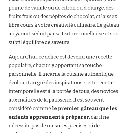
pointe de vanille ou de citron ou d’orange, des
fruits frais ou des pépites de chocolat, et laissez
libre cours à votre créativité culinaire. Le gâteau
au yaourt séduit par sa texture moelleuse et son
subtil équilibre de saveurs.
Aujourd’hui, ce délice est devenu une recette
populaire, chacun y apportant sa touche
personnelle. Il incarne la cuisine authentique,
évoluant au gré des inspirations. Cette recette
intemporelle est à la portée de tous, des novices
aux maîtres de la pâtisserie. Il est souvent
considéré comme
le premier gâteau que les
enfants apprennent à préparer
, car il ne
nécessite pas de mesures précises ni de