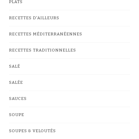
PLATS
RECETTES D'AILLEURS
RECETTES MÉDITERRANÉENNES
RECETTES TRADITIONNELLES
SALÉ
SALÉE
SAUCES
SOUPE
SOUPES & VELOUTÉS