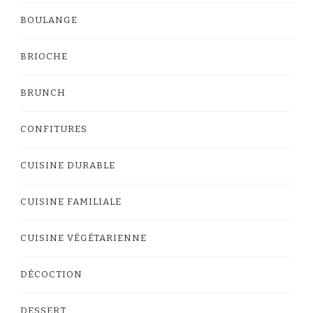
BOULANGE
BRIOCHE
BRUNCH
CONFITURES
CUISINE DURABLE
CUISINE FAMILIALE
CUISINE VÉGÉTARIENNE
DÉCOCTION
DESSERT