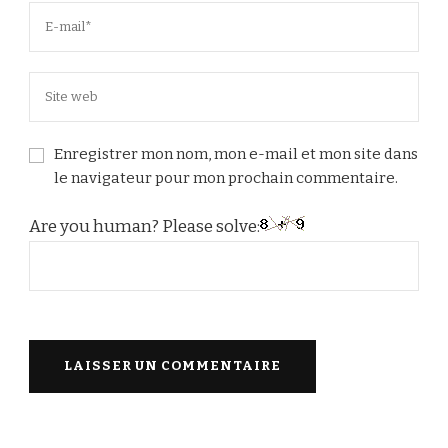
Enregistrer mon nom, mon e-mail et mon site dans
le navigateur pour mon prochain commentaire.
Are you human? Please solve: