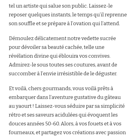
tel un artiste qui salue son public. Laissez-le
reposer quelques instants, le temps qu’il reprenne
son souffle et se prépare à l’ovation qui l’attend.
Démoulez délicatement notre vedette sucrée
pour dévoiler sa beauté cachée, telle une
révélation divine qui éblouira vos convives.
Admirez-le sous toutes ses coutures, avant de
succomber à l’envie irrésistible de le déguster.
Et voilà, chers gourmands, vous voilà prêts à
embarquer dans l’aventure gustative du gâteau
au yaourt ! Laissez-vous séduire par sa simplicité
rétro et ses saveurs acidulées qui évoquent les
douces années 50-60. Alors, à vos fouets et à vos
fourneaux, et partagez vos créations avec passion