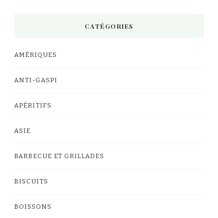
CATÉGORIES
AMÉRIQUES
ANTI-GASPI
APÉRITIFS
ASIE
BARBECUE ET GRILLADES
BISCUITS
BOISSONS