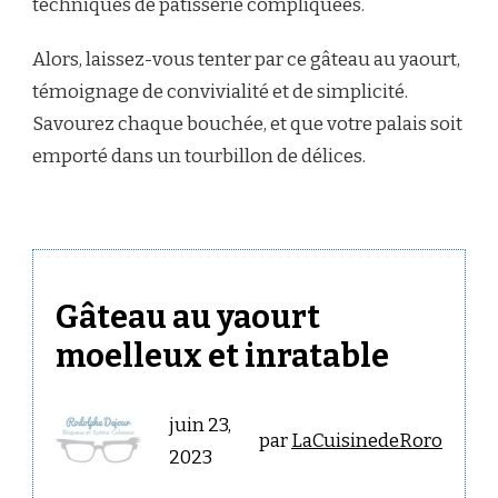
techniques de pâtisserie compliquées.
Alors, laissez-vous tenter par ce gâteau au yaourt,
témoignage de convivialité et de simplicité.
Savourez chaque bouchée, et que votre palais soit
emporté dans un tourbillon de délices.
Gâteau au yaourt
moelleux et inratable
juin 23,
par
LaCuisinedeRoro
2023