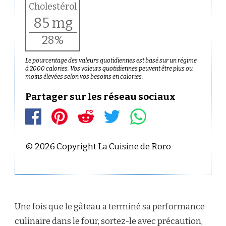
Cholestérol
85 mg
28%
Le pourcentage des valeurs quotidiennes est basé sur un régime
à 2000 calories. Vos valeurs quotidiennes peuvent être plus ou
moins élevées selon vos besoins en calories.
Partager sur les réseau sociaux
© 2026 Copyright La Cuisine de Roro
Une fois que le gâteau a terminé sa performance
culinaire dans le four, sortez-le avec précaution,