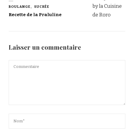
BOULANGE
SUCRÉE
Recette de la Praluline
Laisser un commentaire