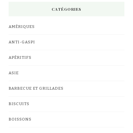
CATÉGORIES
AMÉRIQUES
ANTI-GASPI
APÉRITIFS
ASIE
BARBECUE ET GRILLADES
BISCUITS
BOISSONS