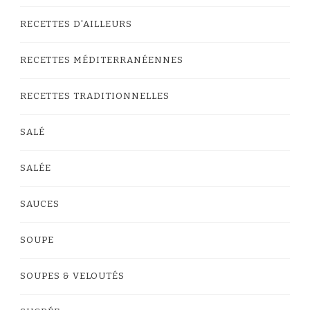
RECETTES D'AILLEURS
RECETTES MÉDITERRANÉENNES
RECETTES TRADITIONNELLES
SALÉ
SALÉE
SAUCES
SOUPE
SOUPES & VELOUTÉS