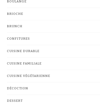
BOULANGE
BRIOCHE
BRUNCH
CONFITURES
CUISINE DURABLE
CUISINE FAMILIALE
CUISINE VÉGÉTARIENNE
DÉCOCTION
DESSERT