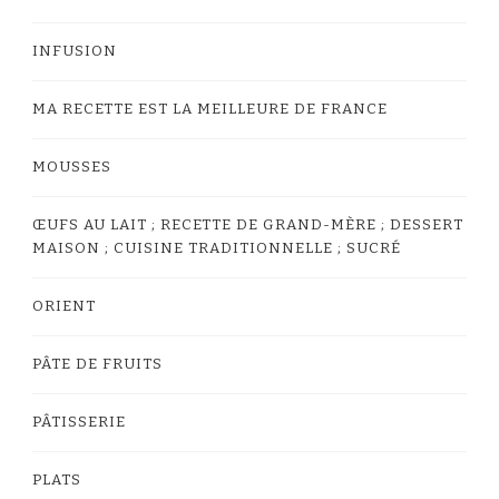
INFUSION
MA RECETTE EST LA MEILLEURE DE FRANCE
MOUSSES
ŒUFS AU LAIT ; RECETTE DE GRAND-MÈRE ; DESSERT
MAISON ; CUISINE TRADITIONNELLE ; SUCRÉ
ORIENT
PÂTE DE FRUITS
PÂTISSERIE
PLATS