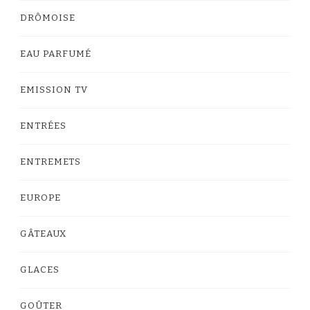
DRÔMOISE
EAU PARFUMÉ
EMISSION TV
ENTRÉES
ENTREMETS
EUROPE
GÂTEAUX
GLACES
GOÛTER